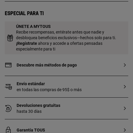
Especial para ti
ÚNETE A MYTOUS
Recibe recompensas, entérate antes que nadie y
desbloquea beneficios exclusivos—hechos solo para ti.
¡
Regístrate
ahora y accede a ofertas pensadas
especialmente para ti
Descubre más métodos de pago
Envío estándar
en todas las compras de 95$ o más
Devoluciones gratuitas
hasta 30 días
Garantía TOUS