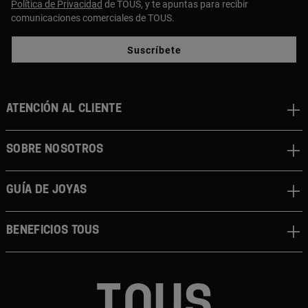
Política de Privacidad
de TOUS, y te apuntas para recibir
comunicaciones comerciales de TOUS.
Suscríbete
ATENCIÓN AL CLIENTE
SOBRE NOSOTROS
GUÍA DE JOYAS
BENEFICIOS TOUS