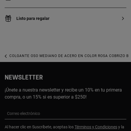
Listo para regalar
COLGANTE OSO MEDIANO DE ACERO EN COLOR ROSA COBRIZO B
NEWSLETTER
¡Únete a nuestra newsletter y recibe un 10% en tu primera
compra, o un 15% si es superior a $250!
Correo electrónico
Al hacer clic en Suscríbete, aceptas los
Términos y Condiciones
y la