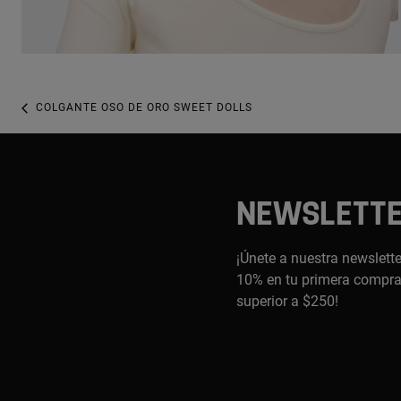
COLGANTE OSO DE ORO SWEET DOLLS
NEWSLETT
¡Únete a nuestra newslette
10% en tu primera compra,
superior a $250!