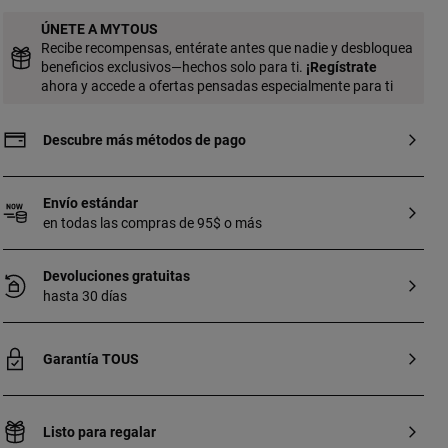
ÚNETE A MYTOUS
Recibe recompensas, entérate antes que nadie y desbloquea
beneficios exclusivos—hechos solo para ti.
¡
Regístrate
ahora y accede a ofertas pensadas especialmente para ti
Descubre más métodos de pago
Envío estándar
en todas las compras de 95$ o más
Devoluciones gratuitas
hasta 30 días
Garantía TOUS
Listo para regalar