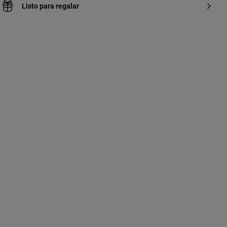
Listo para regalar