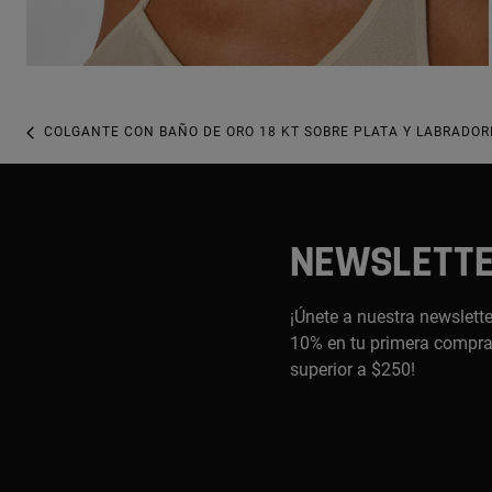
COLGANTE CON BAÑO DE ORO 18 KT SOBRE PLATA Y LABRADOR
NEWSLETT
¡Únete a nuestra newslette
10% en tu primera compra,
superior a $250!