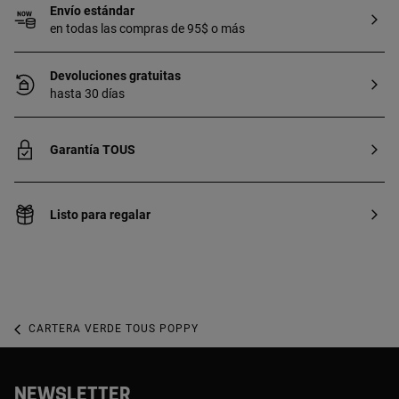
Envío estándar
en todas las compras de 95$ o más
Devoluciones gratuitas
hasta 30 días
Garantía TOUS
Listo para regalar
CARTERA VERDE TOUS POPPY
NEWSLETTER