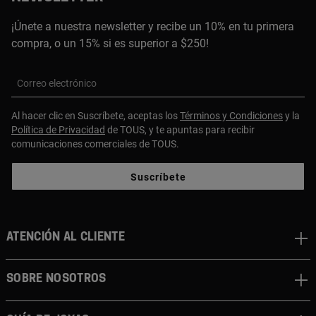
¡Únete a nuestra newsletter y recibe un 10% en tu primera
compra, o un 15% si es superior a $250!
Correo electrónico
Al hacer clic en Suscríbete, aceptas los
Términos y Condiciones
y la
Política de Privacidad
de TOUS, y te apuntas para recibir
comunicaciones comerciales de TOUS.
Suscríbete
ATENCIÓN AL CLIENTE
SOBRE NOSOTROS