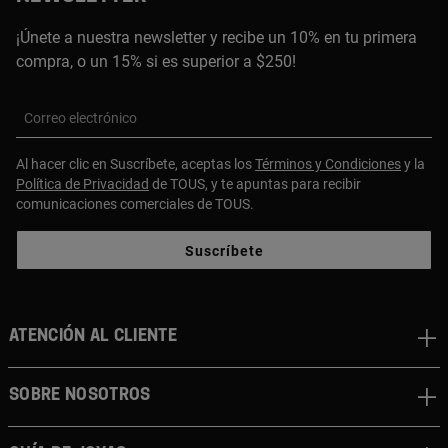
¡Únete a nuestra newsletter y recibe un 10% en tu primera
compra, o un 15% si es superior a $250!
Correo electrónico
Al hacer clic en Suscríbete, aceptas los
Términos y Condiciones
y la
Política de Privacidad
de TOUS, y te apuntas para recibir
comunicaciones comerciales de TOUS.
Suscríbete
ATENCIÓN AL CLIENTE
SOBRE NOSOTROS