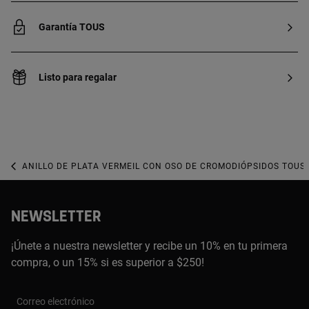
Garantía TOUS
Listo para regalar
ANILLO DE PLATA VERMEIL CON OSO DE CROMODIÓPSIDOS TOUS
NEWSLETTER
¡Únete a nuestra newsletter y recibe un 10% en tu primera
compra, o un 15% si es superior a $250!
Correo electrónico