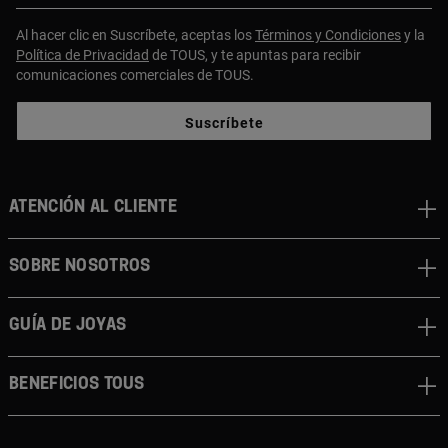
Al hacer clic en Suscríbete, aceptas los
Términos y Condiciones
y la
Política de Privacidad
de TOUS, y te apuntas para recibir
comunicaciones comerciales de TOUS.
Suscríbete
ATENCIÓN AL CLIENTE
SOBRE NOSOTROS
GUÍA DE JOYAS
BENEFICIOS TOUS