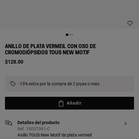
ANILLO DE PLATA VERMEIL CON OSO DE
CROMODIÓPSIDOS TOUS NEW MOTIF
$128.00
-15% extra por la compra de 2 joyas o más.
Añadir
Detalles del producto
Ref. 10037091-C
Anillo TOUS New Motif de plata vermeil