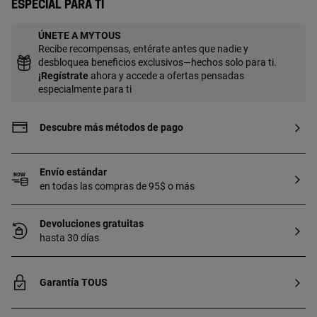
Especial para ti
ÚNETE A MYTOUS
Recibe recompensas, entérate antes que nadie y
desbloquea beneficios exclusivos—hechos solo para ti.
¡
Regístrate
ahora y accede a ofertas pensadas
especialmente para ti
Descubre más métodos de pago
Envío estándar
en todas las compras de 95$ o más
Devoluciones gratuitas
hasta 30 días
Garantía TOUS