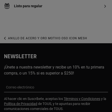
Listo para regalar
ANILLO DE ACERO Y ORO MOTIVO OSO ICON MESH
NEWSLETTER
¡Únete a nuestra newsletter y recibe un 10% en tu primera
compra, o un 15% si es superior a $250!
Correo electrónico
Al hacer clic en Suscríbete, aceptas los
Términos y Condiciones
y la
Política de Privacidad
de TOUS, y te apuntas para recibir
comunicaciones comerciales de TOUS.