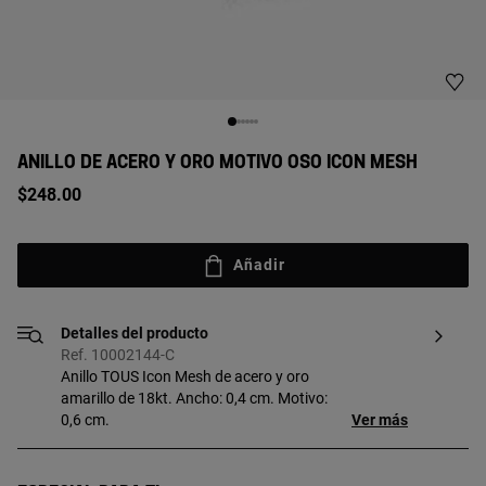
ANILLO DE ACERO Y ORO MOTIVO OSO ICON MESH
$248.00
Añadir
Detalles del producto
Ref. 10002144-C
Anillo TOUS Icon Mesh de acero y oro
amarillo de 18kt. Ancho: 0,4 cm. Motivo:
0,6 cm.
Ver más