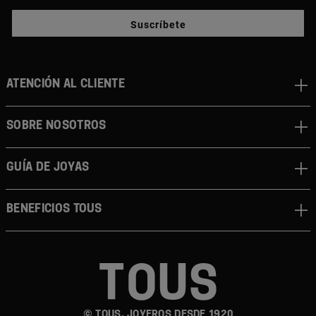
Suscríbete
ATENCIÓN AL CLIENTE
SOBRE NOSOTROS
GUÍA DE JOYAS
BENEFICIOS TOUS
© TOUS, JOYEROS DESDE 1920