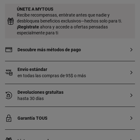
ÚNETE A MYTOUS
Recibe recompensas, entérate antes que nadie y
desbloquea beneficios exclusivos—hechos solo para ti.
¡
Regístrate
ahora y accede a ofertas pensadas
especialmente para ti
Descubre más métodos de pago
Envío estándar
en todas las compras de 95$ o más
Devoluciones gratuitas
hasta 30 días
Garantía TOUS