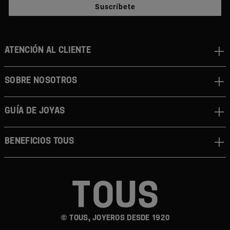
Suscríbete
ATENCIÓN AL CLIENTE
SOBRE NOSOTROS
GUÍA DE JOYAS
BENEFICIOS TOUS
© TOUS, JOYEROS DESDE 1920