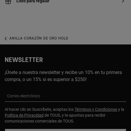
Listo para regalar
ANILLA CORAZÓN DE ORO HOLD
NEWSLETTER
¡Únete a nuestra newsletter y recibe un 10% en tu primera
compra, o un 15% si es superior a $250!
Correo electrónico
Al hacer clic en Suscríbete, aceptas los
Términos y Condiciones
y la
Política de Privacidad
de TOUS, y te apuntas para recibir
comunicaciones comerciales de TOUS.