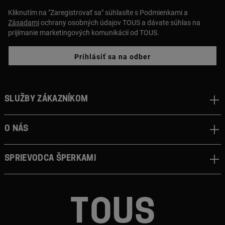
Kliknutím na "Zaregistrovať sa" súhlasíte s Podmienkami a
Zásadami
ochrany osobných údajov TOUS a dávate súhlas na
prijímanie marketingových komunikácií od TOUS.
Prihlásiť sa na odber
Služby zákazníkom
O nás
Sprievodca šperkami