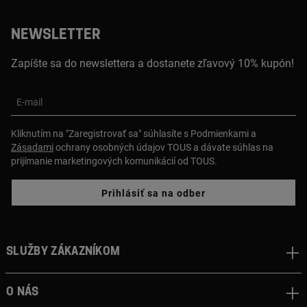
NEWSLETTER
Zapíšte sa do newslettera a dostanete zľavový 10% kupón!
E-mail
Kliknutím na "Zaregistrovať sa" súhlasíte s Podmienkami a
Zásadami
ochrany osobných údajov TOUS a dávate súhlas na
prijímanie marketingových komunikácií od TOUS.
Prihlásiť sa na odber
Služby zákazníkom
O nás