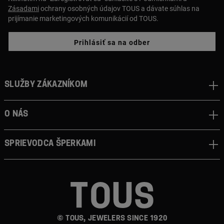
Zásadami
ochrany osobných údajov TOUS a dávate súhlas na
prijímanie marketingových komunikácií od TOUS.
Prihlásiť sa na odber
Služby zákazníkom
O nás
Sprievodca šperkami
© TOUS, JEWELERS SINCE 1920