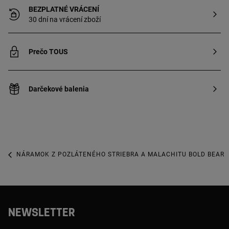
BEZPLATNÉ VRÁCENÍ
30 dní na vrácení zboží
Prečo TOUS
Darčekové balenia
NÁRAMOK Z POZLÁTENÉHO STRIEBRA A MALACHITU BOLD BEAR
NEWSLETTER