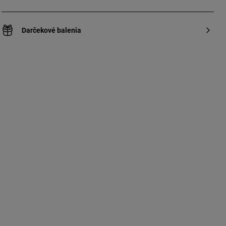
Darčekové balenia