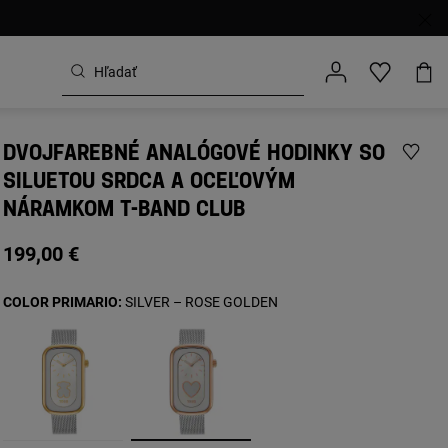
DVOJFAREBNÉ ANALÓGOVÉ HODINKY SO
SILUETOU SRDCA A OCEĽOVÝM
NÁRAMKOM T-BAND CLUB
199,00 €
COLOR PRIMARIO:
SILVER – ROSE GOLDEN