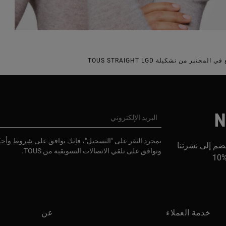
N
البريد الإلكتروني
بمجرد النقر على "التسجيل"، فإنك توافق على
شروط وأحك
ضم إلى نشرتنا
وتوافق على تلقي الاتصالات التسويقية من TOUS.
1
خدمة العملاء
عن