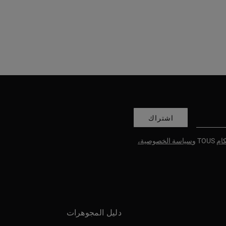
اشتراك
ام
TOUS و
سياسة الخصوصية،
دليل المجوهرات