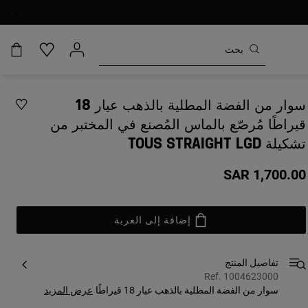
سوار من الفضة المطلية بالذهب عيار 18
قيراطًا مُرصّع بالماس المُصنع في المختبر من
تشكيلة TOUS STRAIGHT LGD
SAR 1,700.00
إضافة إلى العربة
تفاصيل المنتج
Ref. 1004623000
سوار من الفضة المطلية بالذهب عيار 18 قيراطًا
عرض المزيد
مُرصّع بالماس المُصنع في المختبر 0.24 قيراط