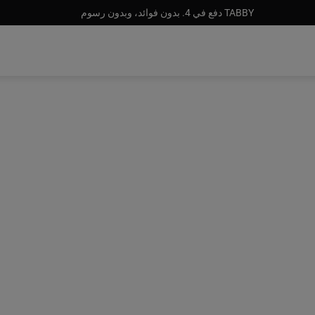
TABBY دفع في 4. بدون فوائد، وبدون رسوم