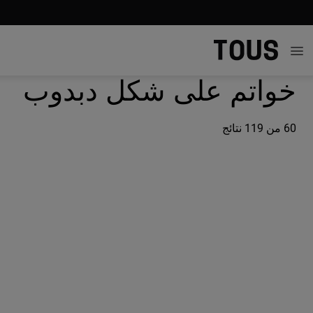
خواتم على شكل دبدوب
60
من 119 نتائج