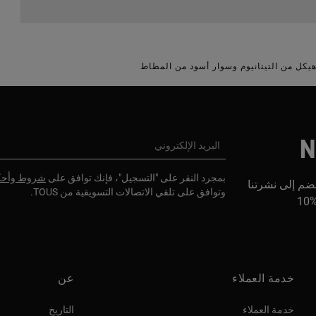
N
البريد الإلكتروني
بمجرد النقر على "التسجيل"، فإنك توافق على
شروط وأحك
ضم إلى نشرتنا
وتوافق على تلقي الاتصالات التسويقية من TOUS.
1
خدمة العملاء
عن
خدمة العملاء
التاريخ