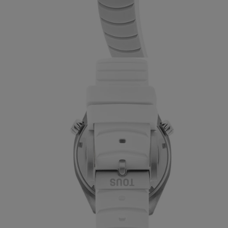
SAR 2,600.00
SAR 2,400.00