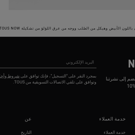
N
البريد الإلكتروني
بمجرد النقر على "التسجيل"، فإنك توافق على
شروط وأحك
ضم إلى نشرتنا
وتوافق على تلقي الاتصالات التسويقية من TOUS.
1
خدمة العملاء
عن
خدمة العملاء
التاريخ