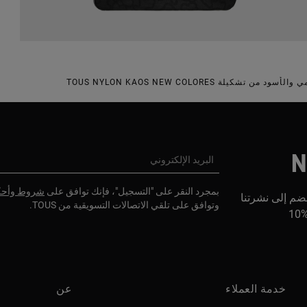
تشكيلة TOUS NYLON KAOS NEW COLORES
N
البريد الإلكتروني
بمجرد النقر على "التسجيل"، فإنك توافق على
شروط وأحك
ضم إلى نشرتنا
وتوافق على تلقي الاتصالات التسويقية من TOUS.
1
خدمة العملاء
عن