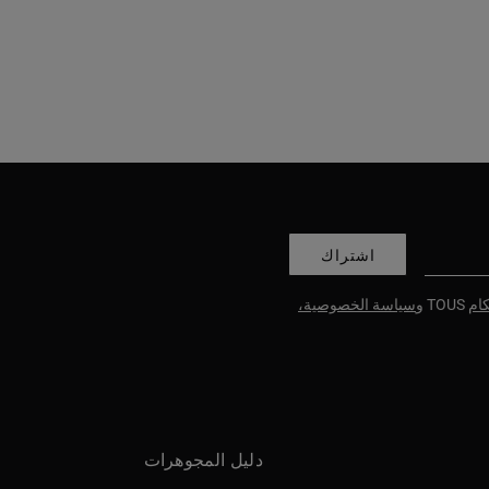
اشتراك
ام
TOUS و
سياسة الخصوصية،
دليل المجوهرات