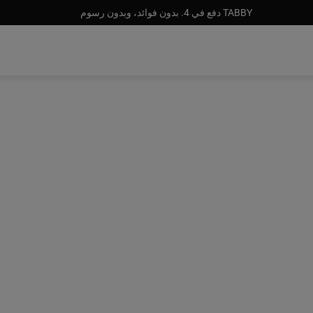
TABBY دفع في 4. بدون فوائد، وبدون رسوم