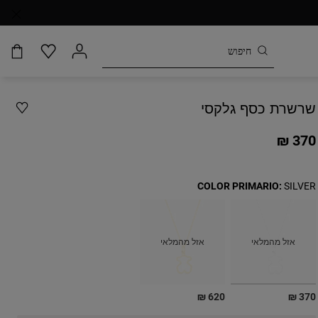
שרשרת כסף גלקסי
370 ₪
COLOR PRIMARIO:
SILVER
אזל מהמלאי
אזל מהמלאי
בחירה
620 ₪
370 ₪