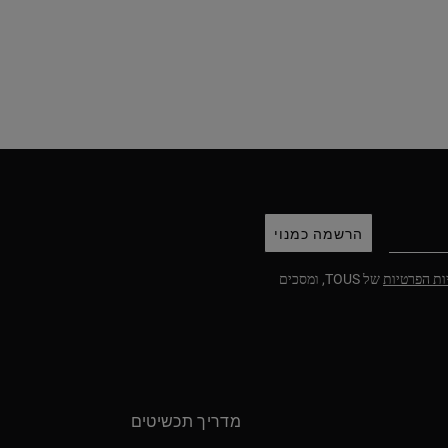
הרשמה כמנוי
ות הפרטיות
של TOUS, ומסכים
מדריך תכשיטים