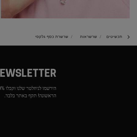
תכשיטים
שרשראות
שרשרת כסף גלקסי
EWSLETTER
הראשונה! תקף באתר בלבד.