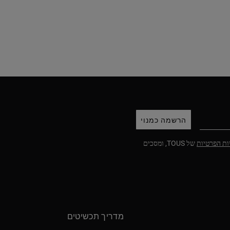
הרשמה כמנוי
ות הפרטיות
של TOUS, ומסכים
מדריך תכשיטים