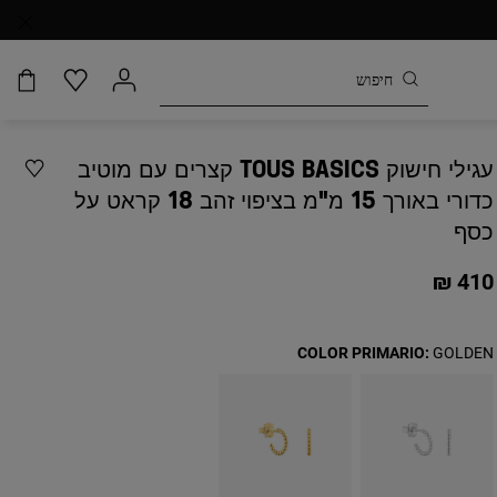
עגילי חישוק TOUS BASICS קצרים עם מוטיב
כדורי באורך 15 מ"מ בציפוי זהב 18 קראט על
כסף
410 ₪
COLOR PRIMARIO:
GOLDEN