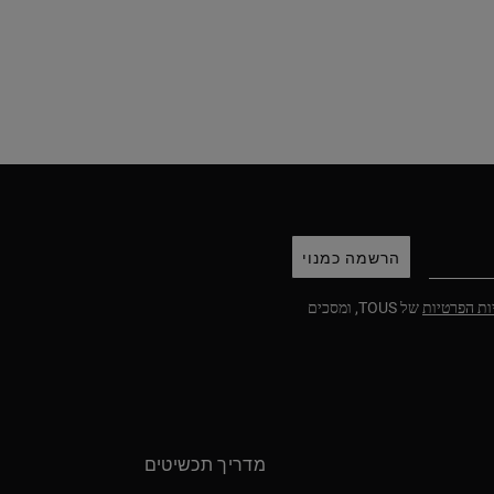
הרשמה כמנוי
ות הפרטיות
של TOUS, ומסכים
מדריך תכשיטים