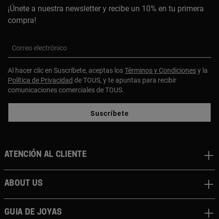
¡Únete a nuestra newsletter y recibe un 10% en tu primera
compra!
Correo electrónico
Al hacer clic en Suscríbete, aceptas los
Términos y Condiciones
y la
Política de Privacidad
de TOUS, y te apuntas para recibir
comunicaciones comerciales de TOUS.
Suscríbete
Atención al cliente
About us
Guia de joyas