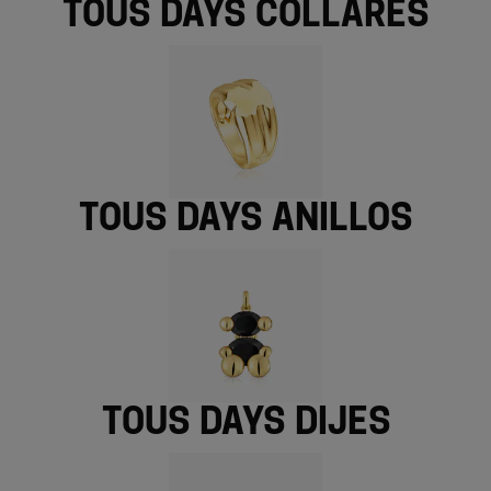
TOUS Days collares
TOUS Days anillos
TOUS Days dijes