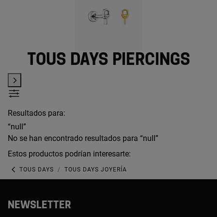
TOUS Days piercings
Resultados para:
“null”
No se han encontrado resultados para “null”
Estos productos podrían interesarte:
TOUS DAYS
TOUS DAYS JOYERÍA
NEWSLETTER