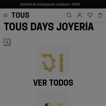
Estuche de anteojos por compras > $500
TOUS Days joyería
Ver todos