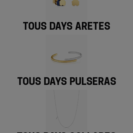
TOUS Days aretes
TOUS Days pulseras