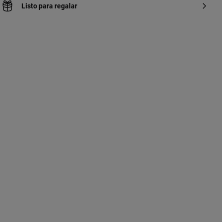
Listo para regalar