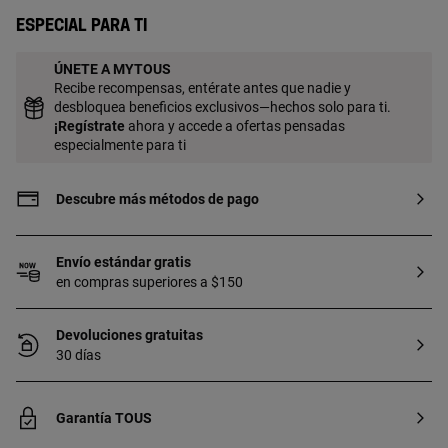
Especial para ti
ÚNETE A MYTOUS
Recibe recompensas, entérate antes que nadie y
desbloquea beneficios exclusivos—hechos solo para ti.
¡
Regístrate
ahora y accede a ofertas pensadas
especialmente para ti
Descubre más métodos de pago
Envío estándar gratis
en compras superiores a $150
Devoluciones gratuitas
30 días
Garantía TOUS