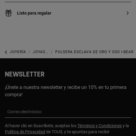
Listo para regalar
JOYERÍA
JOYAS DE ORO
PULSERA ESCLAVA DE ORO Y OSO I-BEAR
NEWSLETTER
¡Únete a nuestra newsletter y recibe un 10% en tu primera
compra!
Correo electrónico
Al hacer clic en Suscríbete, aceptas los
Términos y Condiciones
y la
Política de Privacidad
de TOUS, y te apuntas para recibir