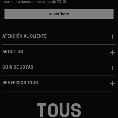
comunicaciones comerciales de TOUS.
Suscríbete
Atención al cliente
About us
Guia de joyas
Beneficios TOUS