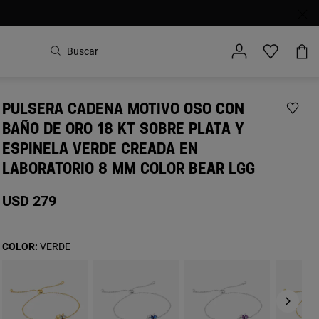
PULSERA CADENA MOTIVO OSO CON
BAÑO DE ORO 18 KT SOBRE PLATA Y
ESPINELA VERDE CREADA EN
LABORATORIO 8 MM COLOR BEAR LGG
USD 279
COLOR:
VERDE