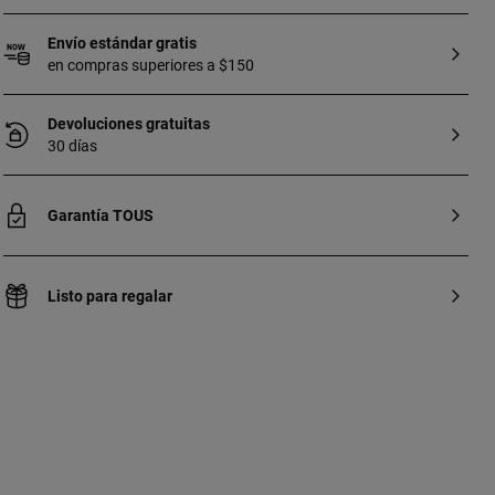
Envío estándar gratis
en compras superiores a $150
Devoluciones gratuitas
30 días
Garantía TOUS
Listo para regalar