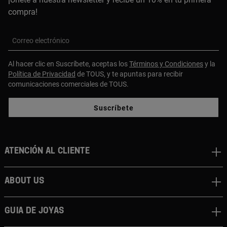
compra!
Correo electrónico
Al hacer clic en Suscríbete, aceptas los
Términos y Condiciones
y la
Política de Privacidad
de TOUS, y te apuntas para recibir
comunicaciones comerciales de TOUS.
Suscríbete
Atención al cliente
About us
Guia de joyas