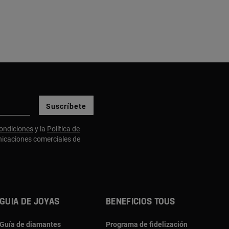
Suscríbete
ondiciones
y la
Política de
nicaciones comerciales de
Guia de joyas
Beneficios TOUS
Guía de diamantes
Programa de fidelización