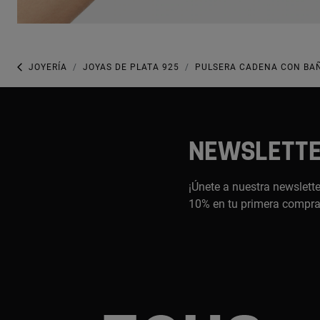
JOYERÍA
JOYAS DE PLATA 925
PULSERA CADENA CON BAÑ
NEWSLETT
¡Únete a nuestra newslette
10% en tu primera compr