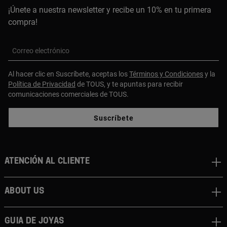
¡Únete a nuestra newsletter y recibe un 10% en tu primera
compra!
Correo electrónico
Al hacer clic en Suscríbete, aceptas los
Términos y Condiciones
y la
Política de Privacidad
de TOUS, y te apuntas para recibir
comunicaciones comerciales de TOUS.
Suscríbete
Atención al cliente
About us
Guia de joyas