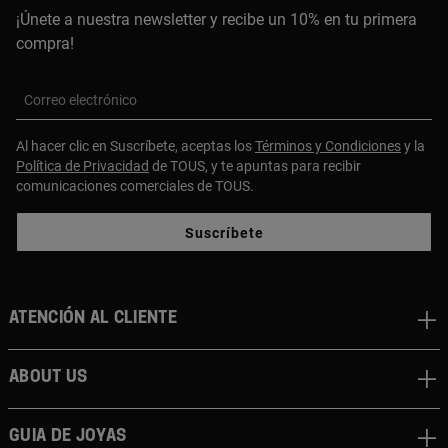
¡Únete a nuestra newsletter y recibe un 10% en tu primera
compra!
Correo electrónico
Al hacer clic en Suscríbete, aceptas los
Términos y Condiciones
y la
Política de Privacidad
de TOUS, y te apuntas para recibir
comunicaciones comerciales de TOUS.
Suscríbete
Atención al cliente
About us
Guia de joyas