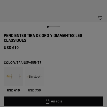
PENDIENTES TIRA DE ORO Y DIAMANTES LES
CLASSIQUES
USD 610
COLOR:
TRANSPARENTE
Sin stock
seleccionado
USD 610
USD 750
Añadir