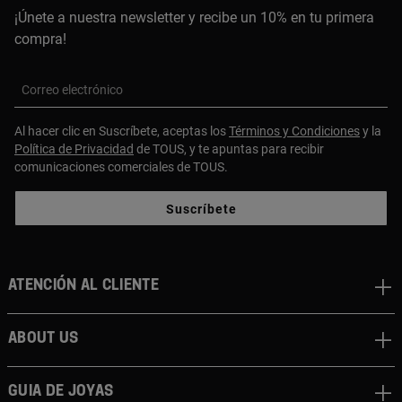
¡Únete a nuestra newsletter y recibe un 10% en tu primera
compra!
Correo electrónico
Al hacer clic en Suscríbete, aceptas los
Términos y Condiciones
y la
Política de Privacidad
de TOUS, y te apuntas para recibir
comunicaciones comerciales de TOUS.
Suscríbete
Atención al cliente
About us
Guia de joyas