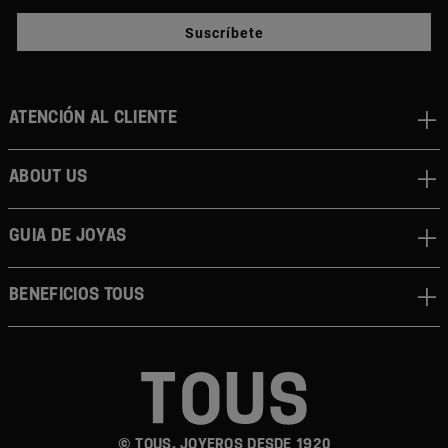
Suscríbete
Atención al cliente
About us
Guia de joyas
Beneficios TOUS
© TOUS, JOYEROS DESDE 1920