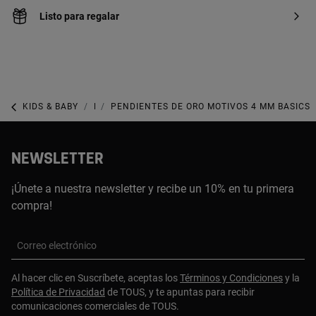
Listo para regalar
KIDS & BABY
KIDS & BABY BEBÉ
PENDIENTES DE ORO MOTIVOS 4 MM BASICS
NEWSLETTER
¡Únete a nuestra newsletter y recibe un 10% en tu primera
compra!
Correo electrónico
Al hacer clic en Suscríbete, aceptas los
Términos y Condiciones
y la
Política de Privacidad
de TOUS, y te apuntas para recibir
comunicaciones comerciales de TOUS.