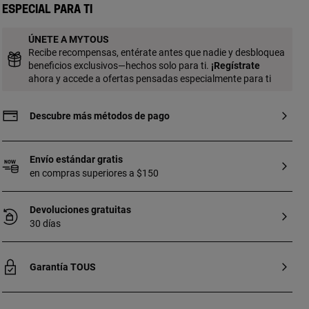
Especial para ti
ÚNETE A MYTOUS
Recibe recompensas, entérate antes que nadie y desbloquea
beneficios exclusivos—hechos solo para ti.
¡
Regístrate
ahora y accede a ofertas pensadas especialmente para ti
Descubre más métodos de pago
Envío estándar gratis
en compras superiores a $150
Devoluciones gratuitas
30 días
Garantía TOUS