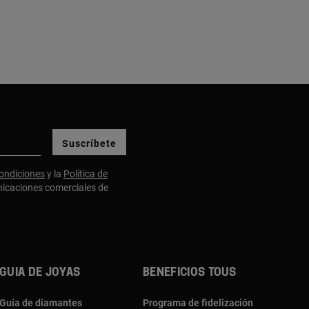
Suscríbete
ondiciones
y la
Política de
nicaciones comerciales de
Guia de joyas
Beneficios TOUS
Guía de diamantes
Programa de fidelización