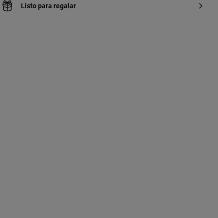
Listo para regalar