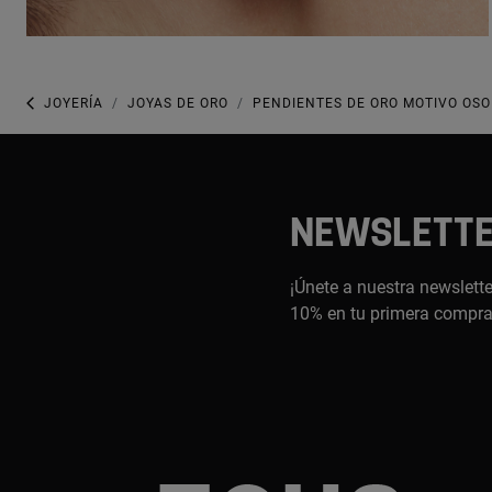
JOYERÍA
JOYAS DE ORO
PENDIENTES DE ORO MOTIVO OSO
NEWSLETT
¡Únete a nuestra newslette
10% en tu primera compr