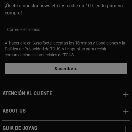
¡Únete a nuestra newsletter y recibe un 10% en tu primera
compra!
Correo electrónico
Al hacer clic en Suscríbete, aceptas los
Términos y Condiciones
y la
Política de Privacidad
de TOUS, y te apuntas para recibir
comunicaciones comerciales de TOUS.
Suscríbete
Atención al cliente
About us
Guia de joyas