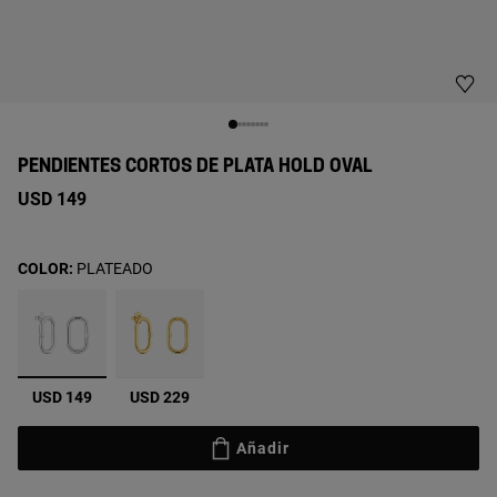
PENDIENTES CORTOS DE PLATA HOLD OVAL
USD 149
COLOR:
PLATEADO
seleccionado
USD 149
USD 229
Añadir