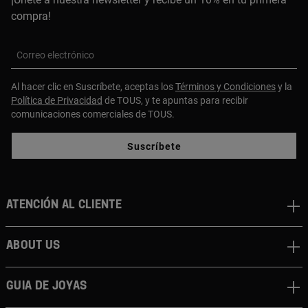
compra!
Correo electrónico
Al hacer clic en Suscríbete, aceptas los
Términos y Condiciones
y la
Política de Privacidad
de TOUS, y te apuntas para recibir
comunicaciones comerciales de TOUS.
Suscríbete
Atención al cliente
About us
Guia de joyas