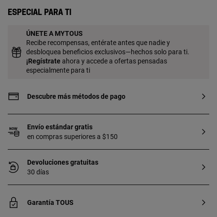
Especial para ti
ÚNETE A MYTOUS
Recibe recompensas, entérate antes que nadie y
desbloquea beneficios exclusivos—hechos solo para ti.
¡
Regístrate
ahora y accede a ofertas pensadas
especialmente para ti
Descubre más métodos de pago
Envío estándar gratis
en compras superiores a $150
Devoluciones gratuitas
30 días
Garantía TOUS