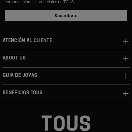
comunicaciones comerciales de TOUS.
Suscríbete
Atención al cliente
About us
Guia de joyas
Beneficios TOUS