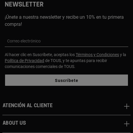
NEWSLETTER
¡Únete a nuestra newsletter y recibe un 10% en tu primera
compra!
Correo electrónico
Al hacer clic en Suscríbete, aceptas los
Términos y Condiciones
y la
Política de Privacidad
de TOUS, y te apuntas para recibir
comunicaciones comerciales de TOUS.
Suscríbete
Atención al cliente
About us