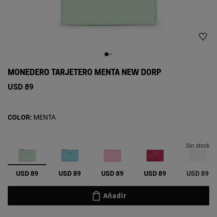
MONEDERO TARJETERO MENTA NEW DORP
USD 89
COLOR:
MENTA
Sin stock
seleccionado
USD 89
USD 89
USD 89
USD 89
USD 89
Añadir