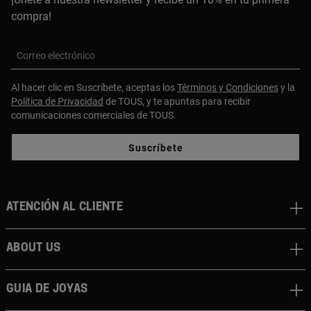
compra!
Correo electrónico
Al hacer clic en Suscríbete, aceptas los
Términos y Condiciones
y la
Política de Privacidad
de TOUS, y te apuntas para recibir
comunicaciones comerciales de TOUS.
Suscríbete
Atención al cliente
About us
Guia de joyas