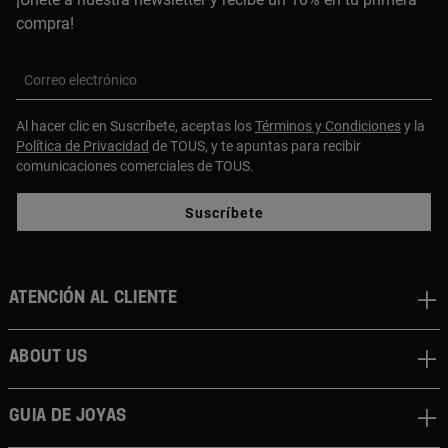
compra!
Correo electrónico
Al hacer clic en Suscríbete, aceptas los
Términos y Condiciones
y la
Política de Privacidad
de TOUS, y te apuntas para recibir
comunicaciones comerciales de TOUS.
Suscríbete
Atención al cliente
About us
Guia de joyas