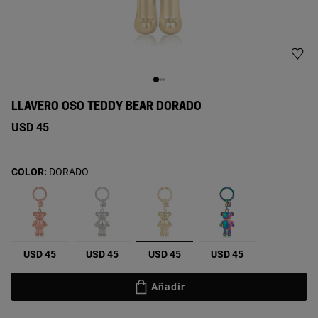
LLAVERO OSO TEDDY BEAR DORADO
USD 45
COLOR:
DORADO
seleccionado
USD 45
USD 45
USD 45
USD 45
Añadir