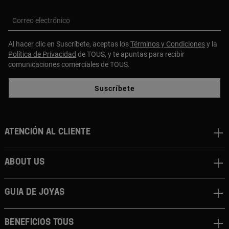
Correo electrónico
Al hacer clic en Suscríbete, aceptas los
Términos y Condiciones
y la
Política de Privacidad
de TOUS, y te apuntas para recibir
comunicaciones comerciales de TOUS.
Suscríbete
Atención al cliente
About us
Guia de joyas
Beneficios TOUS