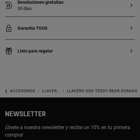
Devoluciones gratuitas
30 días
Garantía TOUS
Listo para regalar
ACCESORIOS
LLAVEROS Y CHARMS PARA BOLSOS
LLAVERO OSO TEDDY BEAR DORADO
NEWSLETTER
¡Únete a nuestra newsletter y recibe un 10% en tu primera
compra!