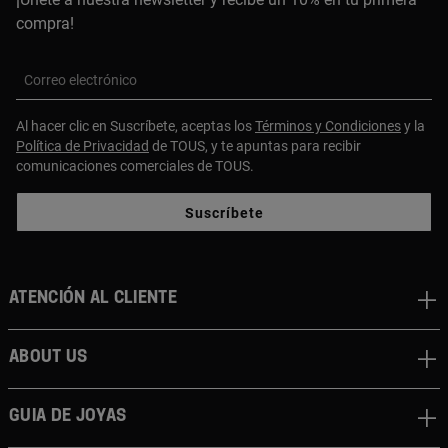
compra!
Correo electrónico
Al hacer clic en Suscríbete, aceptas los
Términos y Condiciones
y la
Política de Privacidad
de TOUS, y te apuntas para recibir
comunicaciones comerciales de TOUS.
Suscríbete
Atención al cliente
About us
Guia de joyas