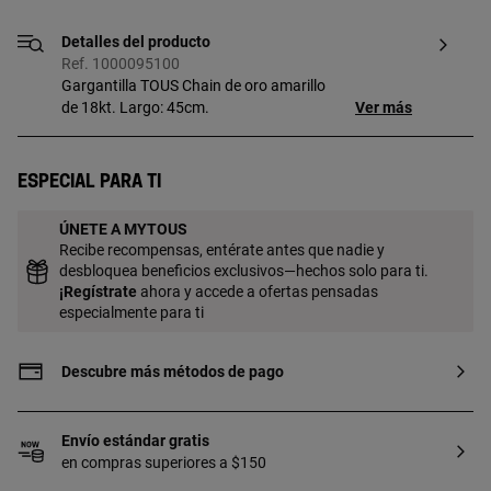
Detalles del producto
Ref. 1000095100
Gargantilla TOUS Chain de oro amarillo
de 18kt. Largo: 45cm.
Ver más
Especial para ti
ÚNETE A MYTOUS
Recibe recompensas, entérate antes que nadie y
desbloquea beneficios exclusivos—hechos solo para ti.
¡
Regístrate
ahora y accede a ofertas pensadas
especialmente para ti
Descubre más métodos de pago
Envío estándar gratis
en compras superiores a $150