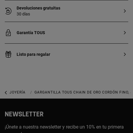
Devoluciones gratuitas
30 días
Garantía TOUS
Listo para regalar
JOYERÍA
COLLARES
GARGANTILLA TOUS CHAIN DE ORO CORDÓN FINO, 
NEWSLETTER
¡Únete a nuestra newsletter y recibe un 10% en tu primera