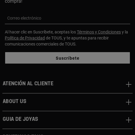
compra!
Correo electrónico
Al hacer clic en Suscríbete, aceptas los
Términos y Condiciones
y la
Política de Privacidad
de TOUS, y te apuntas para recibir
comunicaciones comerciales de TOUS.
Suscríbete
Atención al cliente
About us
Guia de joyas