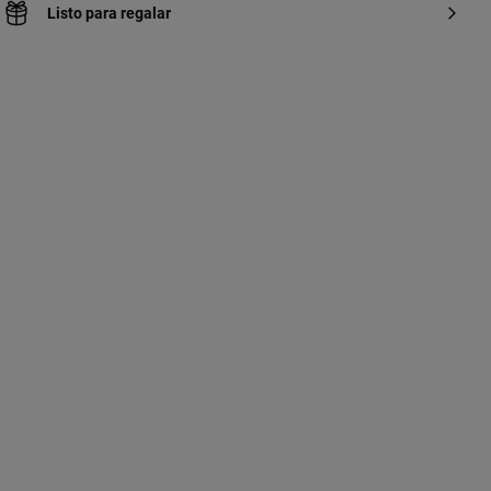
Listo para regalar