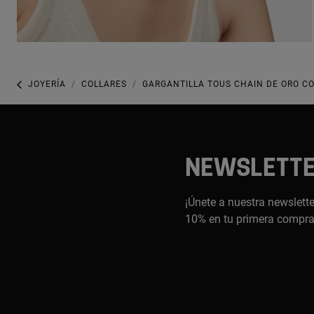
JOYERÍA
COLLARES
GARGANTILLA TOUS CHAIN DE ORO CO
NEWSLETT
¡Únete a nuestra newslette
10% en tu primera compr