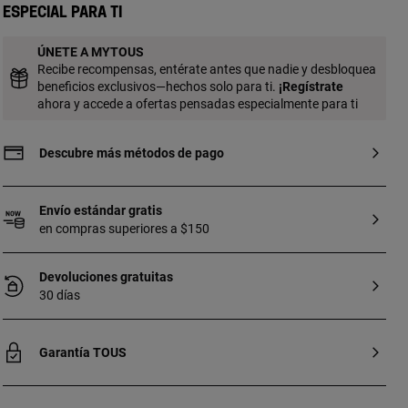
Especial para ti
ÚNETE A MYTOUS
Recibe recompensas, entérate antes que nadie y desbloquea
beneficios exclusivos—hechos solo para ti.
¡
Regístrate
ahora y accede a ofertas pensadas especialmente para ti
Descubre más métodos de pago
Envío estándar gratis
en compras superiores a $150
Devoluciones gratuitas
30 días
Garantía TOUS