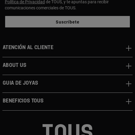
Política de Privacidad
de TOUS, y te apuntas para recibir
comunicaciones comerciales de TOUS.
Suscríbete
Atención al cliente
About us
Guia de joyas
Beneficios TOUS