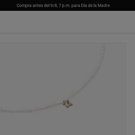
Compra antes del 9/8, 7 p.m. para Día de la Madre