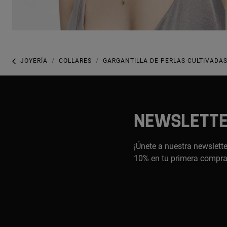
JOYERÍA
COLLARES
GARGANTILLA DE PERLAS CULTIVADAS
NEWSLETT
¡Únete a nuestra newslette
10% en tu primera compr