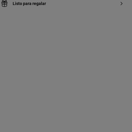
Listo para regalar