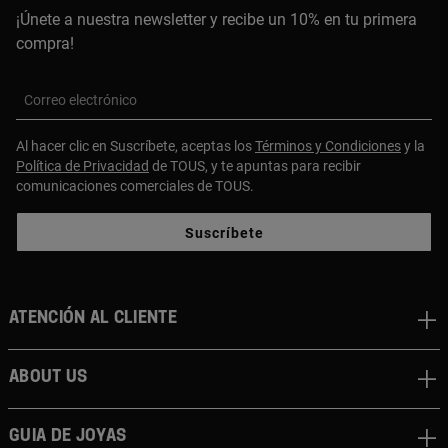
¡Únete a nuestra newsletter y recibe un 10% en tu primera
compra!
Correo electrónico
Al hacer clic en Suscríbete, aceptas los
Términos y Condiciones
y la
Política de Privacidad
de TOUS, y te apuntas para recibir
comunicaciones comerciales de TOUS.
Suscríbete
Atención al cliente
About us
Guia de joyas