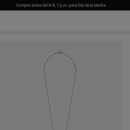
Compra antes del 9/8, 7 p.m. para Día de la Madre