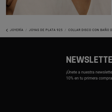
JOYERÍA
JOYAS DE PLATA 925
COLLAR DISCO CON BAÑO D
NEWSLETT
¡Únete a nuestra newslette
10% en tu primera compr