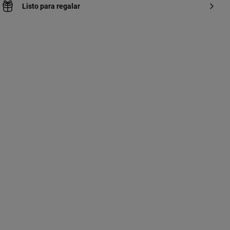
Listo para regalar