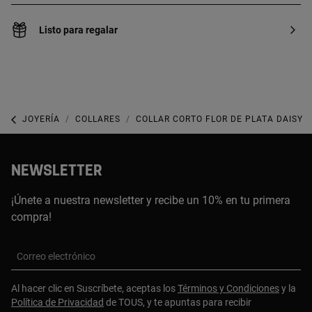
Listo para regalar
JOYERÍA
COLLARES
COLLAR CORTO FLOR DE PLATA DAISY
NEWSLETTER
¡Únete a nuestra newsletter y recibe un 10% en tu primera
compra!
Correo electrónico
Al hacer clic en Suscríbete, aceptas los
Términos y Condiciones
y la
Política de Privacidad
de TOUS, y te apuntas para recibir