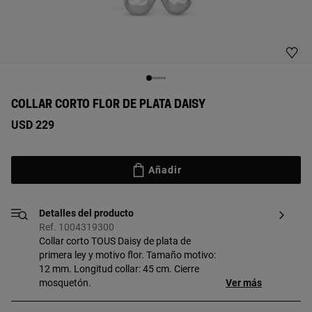
COLLAR CORTO FLOR DE PLATA DAISY
USD 229
Añadir
Detalles del producto
Ref. 1004319300
Collar corto TOUS Daisy de plata de
primera ley y motivo flor. Tamaño motivo:
12 mm. Longitud collar: 45 cm. Cierre
mosquetón.
Ver más