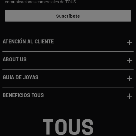
comunicaciones comerciales de TOUS.
Suscríbete
Atención al cliente
About us
Guia de joyas
Beneficios TOUS