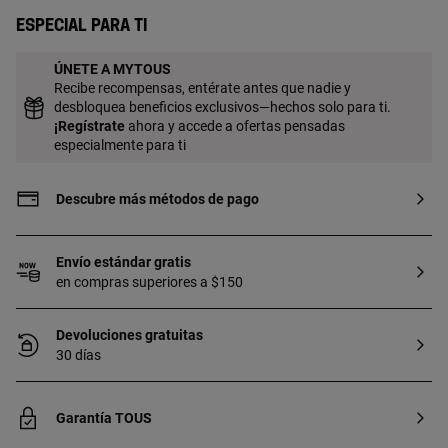
Especial para ti
ÚNETE A MYTOUS
Recibe recompensas, entérate antes que nadie y
desbloquea beneficios exclusivos—hechos solo para ti.
¡
Regístrate
ahora y accede a ofertas pensadas
especialmente para ti
Descubre más métodos de pago
Envío estándar gratis
en compras superiores a $150
Devoluciones gratuitas
30 días
Garantía TOUS