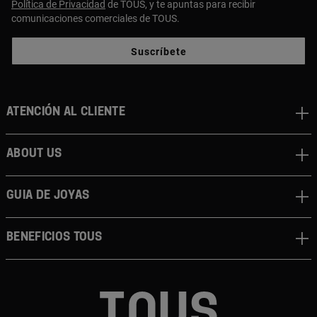
Política de Privacidad
de TOUS, y te apuntas para recibir
comunicaciones comerciales de TOUS.
Suscríbete
Atención al cliente
About us
Guia de joyas
Beneficios TOUS