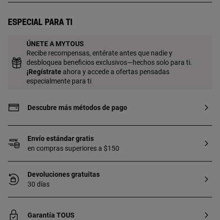
Especial para ti
ÚNETE A MYTOUS
Recibe recompensas, entérate antes que nadie y
desbloquea beneficios exclusivos—hechos solo para ti.
¡
Regístrate
ahora y accede a ofertas pensadas
especialmente para ti
Descubre más métodos de pago
Envío estándar gratis
en compras superiores a $150
Devoluciones gratuitas
30 días
Garantía TOUS