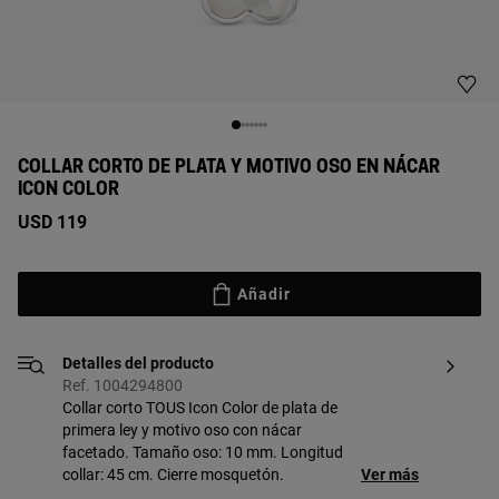
COLLAR CORTO DE PLATA Y MOTIVO OSO EN NÁCAR
ICON COLOR
USD 119
Añadir
Detalles del producto
Ref. 1004294800
Collar corto TOUS Icon Color de plata de
primera ley y motivo oso con nácar
facetado. Tamaño oso: 10 mm. Longitud
collar: 45 cm. Cierre mosquetón.
Ver más