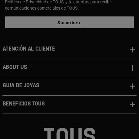
Política de Privacidad
de TOUS, y te apuntas para recibir
comunicaciones comerciales de TOUS.
Suscríbete
Atención al cliente
About us
Guia de joyas
Beneficios TOUS